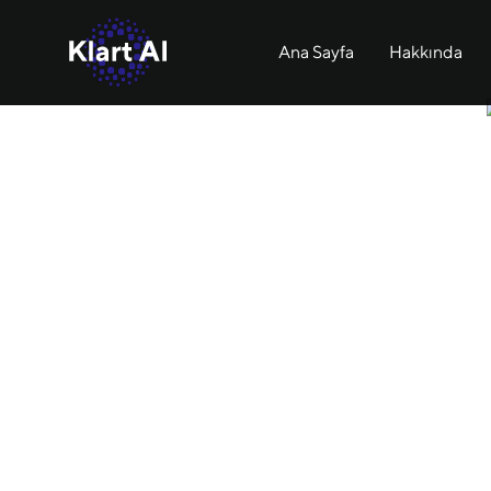
Ana Sayfa
Hakkında