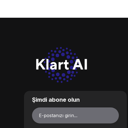
Şimdi abone olun