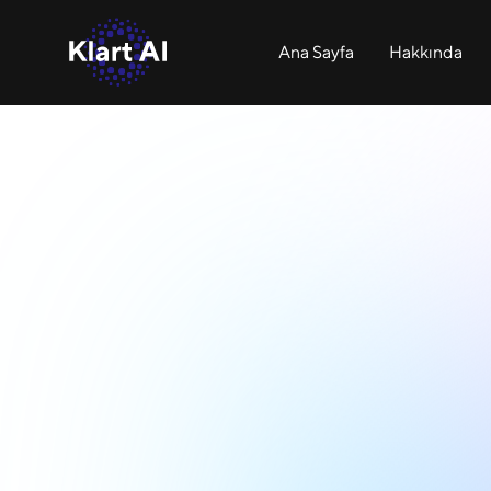
Ana Sayfa
Hakkında