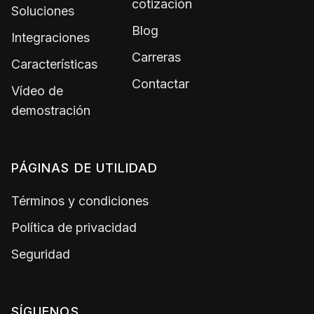
cotización
Soluciones
Blog
Integraciones
Carreras
Características
Contactar
Vídeo de
demostración
PÁGINAS DE UTILIDAD
Términos y condiciones
Política de privacidad
Seguridad
SÍGUENOS