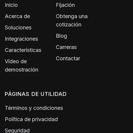
Inicio
Fijación
Acerca de
Obtenga una
cotización
Soluciones
Blog
Integraciones
Carreras
Características
Contactar
Vídeo de
demostración
PÁGINAS DE UTILIDAD
Términos y condiciones
Política de privacidad
Seguridad