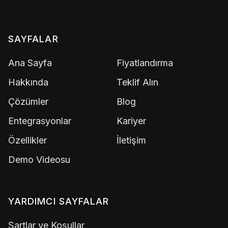
SAYFALAR
Ana Sayfa
Fiyatlandırma
Hakkında
Teklif Alın
Çözümler
Blog
Entegrasyonlar
Kariyer
Özellikler
İletişim
Demo Videosu
YARDIMCI SAYFALAR
Şartlar ve Koşullar