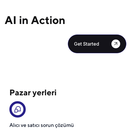
AI in Action
Get Started
Pazar yerleri
Alıcı ve satıcı sorun çözümü