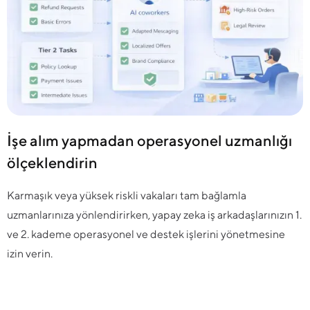
İşe alım yapmadan operasyonel uzmanlığı
ölçeklendirin
Karmaşık veya yüksek riskli vakaları tam bağlamla
uzmanlarınıza yönlendirirken, yapay zeka iş arkadaşlarınızın 1.
ve 2. kademe operasyonel ve destek işlerini yönetmesine
izin verin.