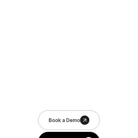
Book a Demo