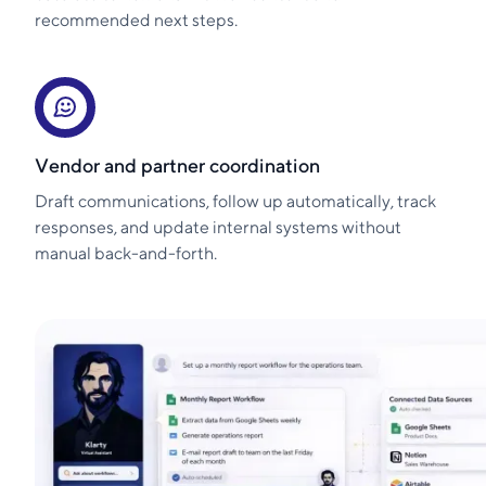
recommended next steps.
Vendor and partner coordination
Draft communications, follow up automatically, track
responses, and update internal systems without
manual back-and-forth.