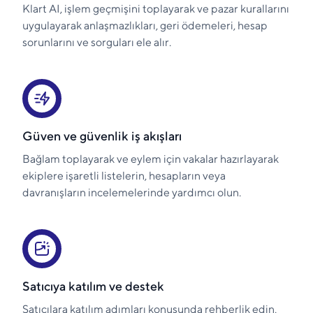
Klart AI, işlem geçmişini toplayarak ve pazar kurallarını
uygulayarak anlaşmazlıkları, geri ödemeleri, hesap
sorunlarını ve sorguları ele alır.
Güven ve güvenlik iş akışları
Bağlam toplayarak ve eylem için vakalar hazırlayarak
ekiplere işaretli listelerin, hesapların veya
davranışların incelemelerinde yardımcı olun.
Satıcıya katılım ve destek
Satıcılara katılım adımları konusunda rehberlik edin,