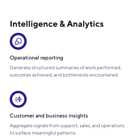
Intelligence & Analytics
Operational reporting
Generate structured summaries of work performed,
outcomes achieved, and bottlenecks encountered.
Customer and business insights
Aggregate signals from support, sales, and operations
to surface meaningful patterns.