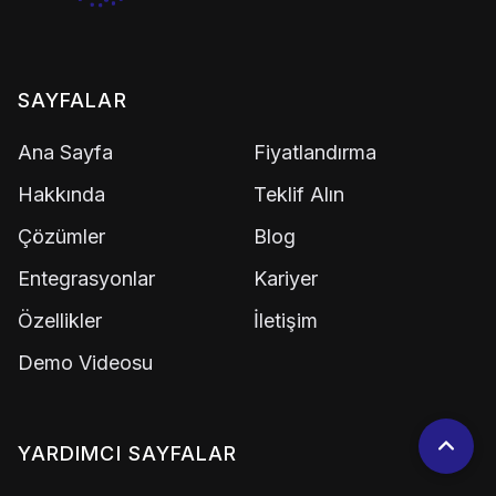
SAYFALAR
Ana Sayfa
Fiyatlandırma
Hakkında
Teklif Alın
Çözümler
Blog
Entegrasyonlar
Kariyer
Özellikler
İletişim
Demo Videosu
YARDIMCI SAYFALAR