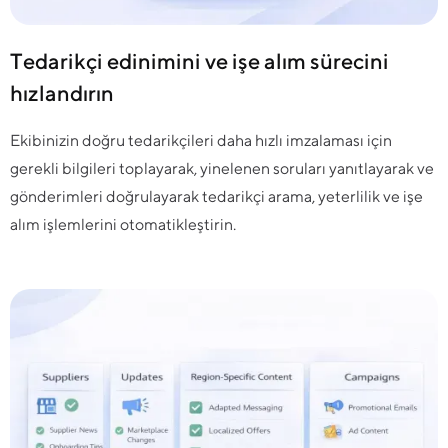
Tedarikçi edinimini ve işe alım sürecini
hızlandırın
Ekibinizin doğru tedarikçileri daha hızlı imzalaması için
gerekli bilgileri toplayarak, yinelenen soruları yanıtlayarak ve
gönderimleri doğrulayarak tedarikçi arama, yeterlilik ve işe
alım işlemlerini otomatikleştirin.