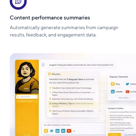
Content performance summaries
Automatically generate summaries from campaign
results, feedback, and engagement data.