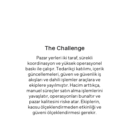
The Challenge
Pazar yerleri iki taraf, sürekli
koordinasyon ve yüksek operasyonel
baskı ile çalışır. Tedarikçi katılımı, içerik
güncellemeleri, güven ve güvenlik iş
akışları ve dahili işlemler araçlara ve
ekiplere yayılmıştır. Hacim arttıkça,
manuel süreçler satın alma işlemlerini
yavaşlatır, operasyonları bunaltır ve
pazar kalitesini riske atar. Ekiplerin,
kaosu ölçeklendirmeden etkinliği ve
güveni ölçeklendirmesi gerekir.