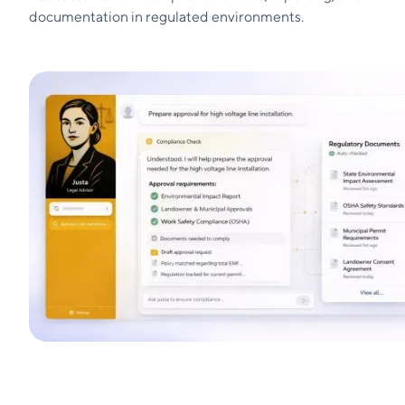
documentation in regulated environments.