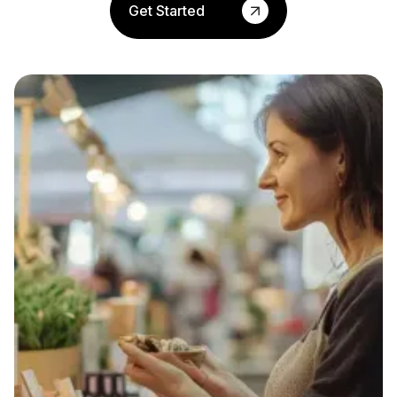
Get Started