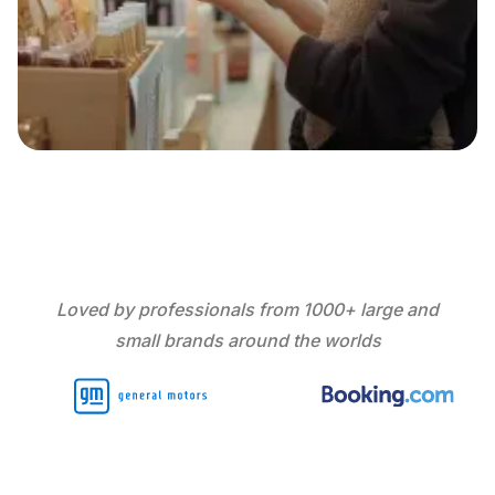
Loved by professionals from 1000+ large and
small brands around the worlds