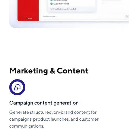
Marketing & Content
Campaign content generation
Generate structured, on-brand content for
campaigns, product launches, and customer
communications.