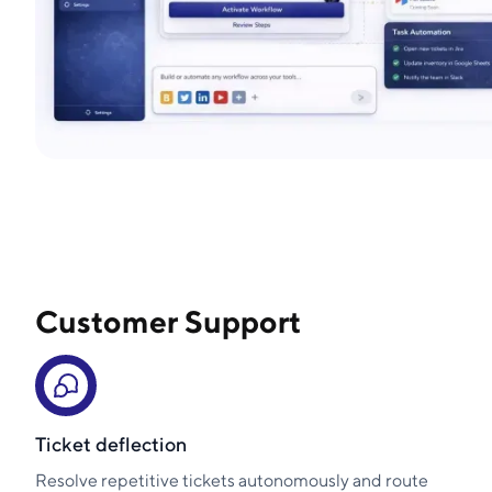
Customer Support
Ticket deflection
Resolve repetitive tickets autonomously and route