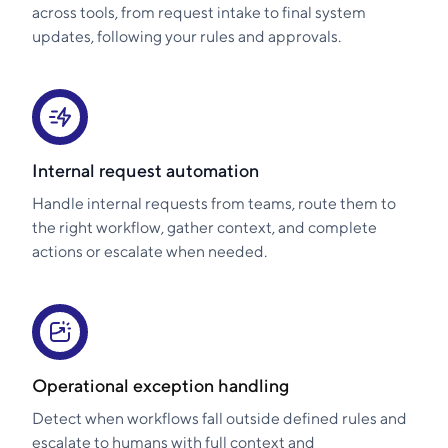
across tools, from request intake to final system
updates, following your rules and approvals.
Internal request automation
Handle internal requests from teams, route them to
the right workflow, gather context, and complete
actions or escalate when needed.
Operational exception handling
Detect when workflows fall outside defined rules and
escalate to humans with full context and