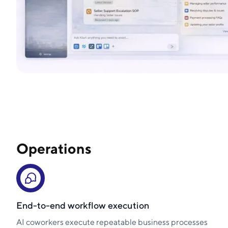
Operations
End-to-end workflow execution
AI coworkers execute repeatable business processes