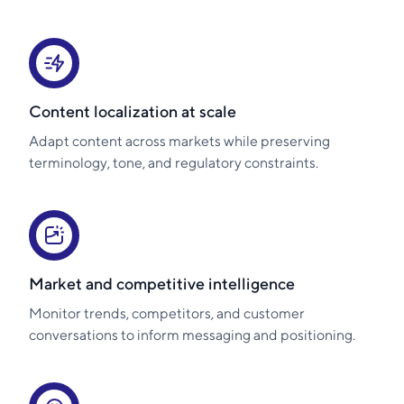
Content localization at scale
Adapt content across markets while preserving
terminology, tone, and regulatory constraints.
Market and competitive intelligence
Monitor trends, competitors, and customer
conversations to inform messaging and positioning.