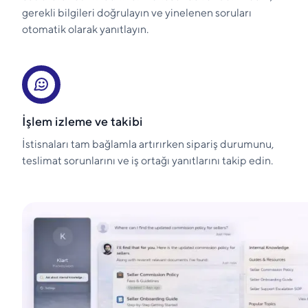
gerekli bilgileri doğrulayın ve yinelenen soruları
otomatik olarak yanıtlayın.
İşlem izleme ve takibi
İstisnaları tam bağlamla artırırken sipariş durumunu,
teslimat sorunlarını ve iş ortağı yanıtlarını takip edin.