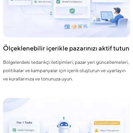
Ölçeklenebilir içerikle pazarınızı aktif tutun
Bölgelerdeki tedarikçi iletişimleri, pazar yeri güncellemeleri,
politikalar ve kampanyalar için içerik oluşturun ve uyarlayın
ve kurallarınıza ve tonunuza uyun.