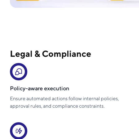
Legal & Compliance
Policy-aware execution
Ensure automated actions follow internal policies,
approval rules, and compliance constraints.