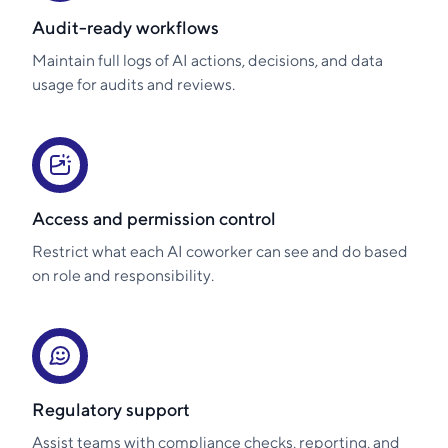
Audit-ready workflows
Maintain full logs of AI actions, decisions, and data
usage for audits and reviews.
Access and permission control
Restrict what each AI coworker can see and do based
on role and responsibility.
Regulatory support
Assist teams with compliance checks, reporting, and