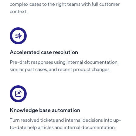
complex cases to the right teams with full customer
context.
Accelerated case resolution
Pre-draft responses using internal documentation,
similar past cases, and recent product changes.
Knowledge base automation
Turn resolved tickets and internal decisions into up-
to-date help articles and internal documentation.