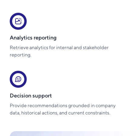
Analytics reporting
Retrieve analytics for internal and stakeholder
reporting.
Decision support
Provide recommendations grounded in company
data, historical actions, and current constraints.