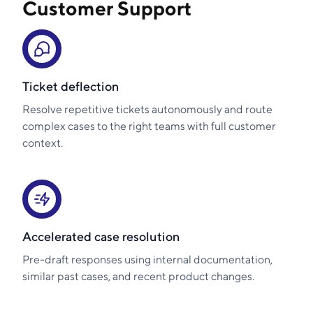
Customer Support
Ticket deflection
Resolve repetitive tickets autonomously and route
complex cases to the right teams with full customer
context.
Accelerated case resolution
Pre-draft responses using internal documentation,
similar past cases, and recent product changes.