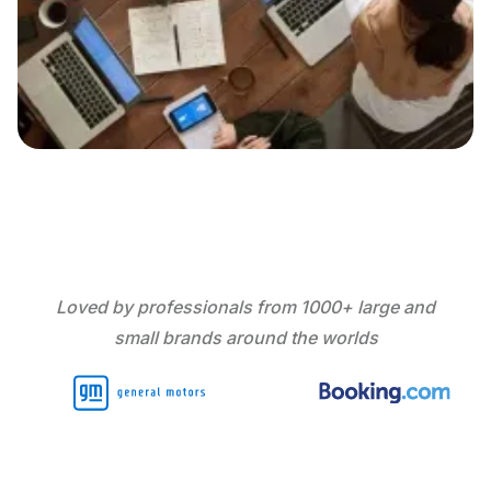
Loved by professionals from 1000+ large and
small brands around the worlds