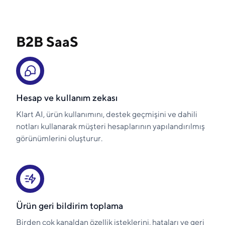
B2B SaaS
Hesap ve kullanım zekası
Klart AI, ürün kullanımını, destek geçmişini ve dahili
notları kullanarak müşteri hesaplarının yapılandırılmış
görünümlerini oluşturur.
Ürün geri bildirim toplama
Birden çok kanaldan özellik isteklerini, hataları ve geri