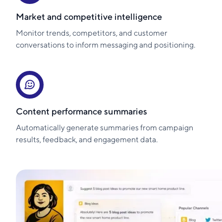
Market and competitive intelligence
Monitor trends, competitors, and customer
conversations to inform messaging and positioning.
Content performance summaries
Automatically generate summaries from campaign
results, feedback, and engagement data.