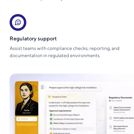
Regulatory support
Assist teams with compliance checks, reporting, and
documentation in regulated environments.