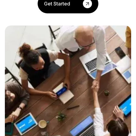
Get Started