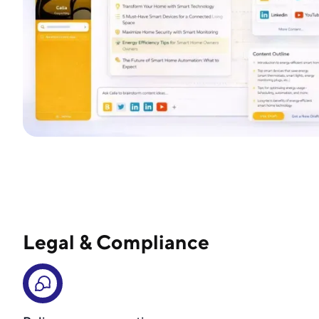
Legal & Compliance