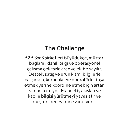
The Challenge
B2B SaaS şirketleri büyüdükçe, müşteri
bağlamı, dahili bilgi ve operasyonel
çalışma çok fazla araç ve ekibe yayılır.
Destek, satış ve ürün kısmi bilgilerle
çalışırken, kurucular ve operatörler inşa
etmek yerine koordine etmek için artan
zaman harcıyor. Manuel iş akışları ve
kabile bilgisi yürütmeyi yavaşlatır ve
müşteri deneyimine zarar verir.