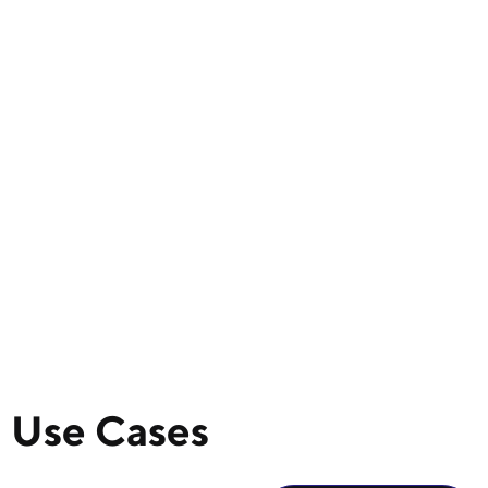
Use Cases