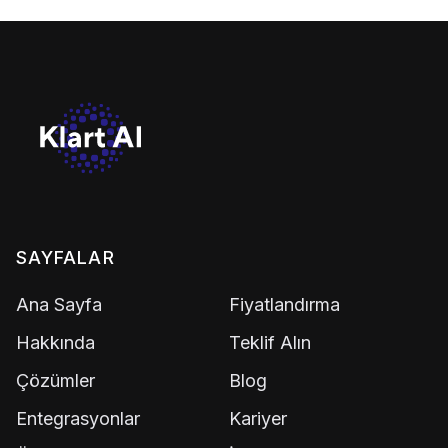
SAYFALAR
Ana Sayfa
Fiyatlandırma
Hakkında
Teklif Alın
Çözümler
Blog
Entegrasyonlar
Kariyer