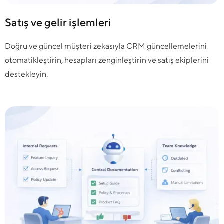
Satış ve gelir işlemleri
Doğru ve güncel müşteri zekasıyla CRM güncellemelerini
otomatikleştirin, hesapları zenginleştirin ve satış ekiplerini
destekleyin.