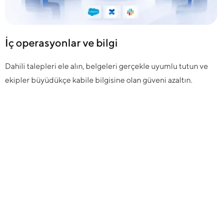
İç operasyonlar ve bilgi
Dahili talepleri ele alın, belgeleri gerçekle uyumlu tutun ve
ekipler büyüdükçe kabile bilgisine olan güveni azaltın.