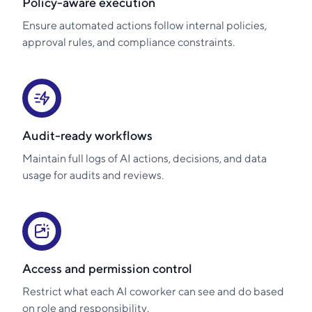
Policy-aware execution
Ensure automated actions follow internal policies,
approval rules, and compliance constraints.
Audit-ready workflows
Maintain full logs of AI actions, decisions, and data
usage for audits and reviews.
Access and permission control
Restrict what each AI coworker can see and do based
on role and responsibility.