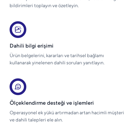
bildirimleri toplayın ve özetleyin.
Dahili bilgi erişimi
Ürün belgelerini, kararları ve tarihsel bağlamı
kullanarak yinelenen dahili soruları yanıtlayın.
Ölçeklendirme desteği ve işlemleri
Operasyonel ek yükü artırmadan artan hacimli müşteri
ve dahili talepleri ele alın.