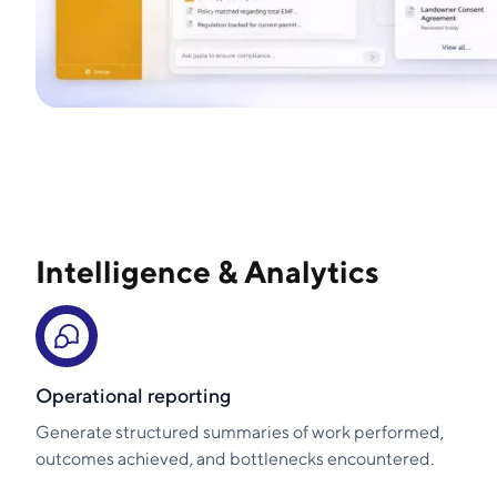
Intelligence & Analytics
Operational reporting
Generate structured summaries of work performed,
outcomes achieved, and bottlenecks encountered.