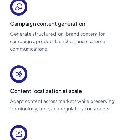
Campaign content generation
Generate structured, on-brand content for
campaigns, product launches, and customer
communications.
Content localization at scale
Adapt content across markets while preserving
terminology, tone, and regulatory constraints.