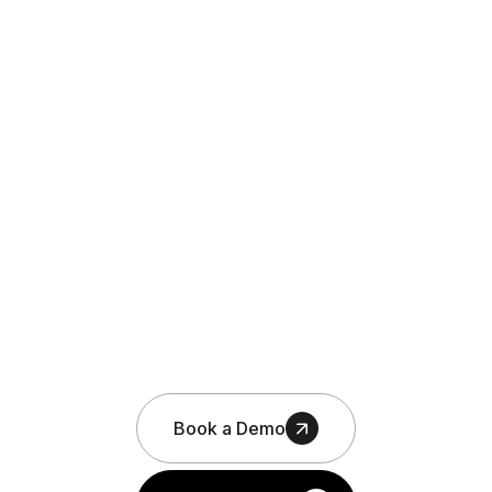
Book a Demo