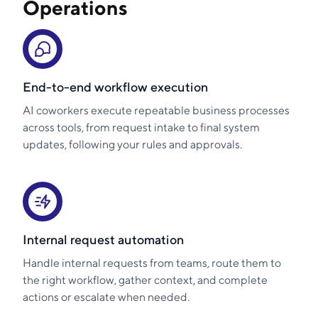
Operations
End-to-end workflow execution
AI coworkers execute repeatable business processes
across tools, from request intake to final system
updates, following your rules and approvals.
Internal request automation
Handle internal requests from teams, route them to
the right workflow, gather context, and complete
actions or escalate when needed.