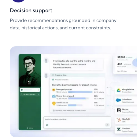
Decision support
Provide recommendations grounded in company
data, historical actions, and current constraints.