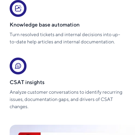
Knowledge base automation
Turn resolved tickets and internal decisions into up-
to-date help articles and internal documentation.
CSAT insights
Analyze customer conversations to identify recurring
issues, documentation gaps, and drivers of CSAT
changes.