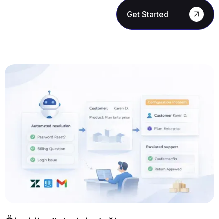
Get Started