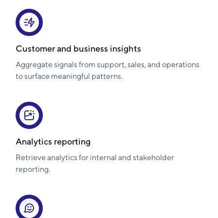
Customer and business insights
Aggregate signals from support, sales, and operations
to surface meaningful patterns.
Analytics reporting
Retrieve analytics for internal and stakeholder
reporting.