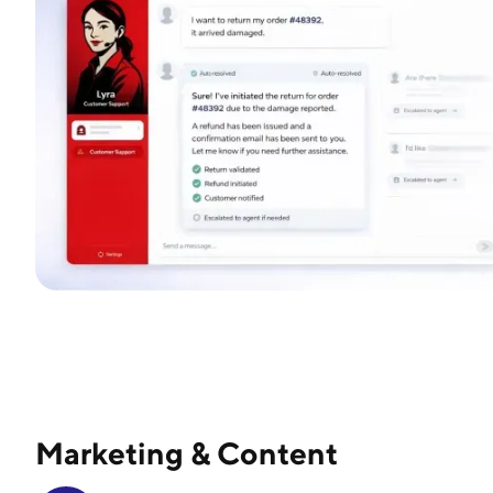
Marketing & Content