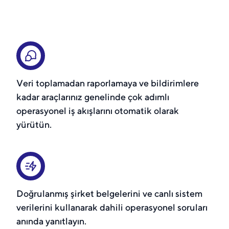
Veri toplamadan raporlamaya ve bildirimlere
kadar araçlarınız genelinde çok adımlı
operasyonel iş akışlarını otomatik olarak
yürütün.
Doğrulanmış şirket belgelerini ve canlı sistem
verilerini kullanarak dahili operasyonel soruları
anında yanıtlayın.