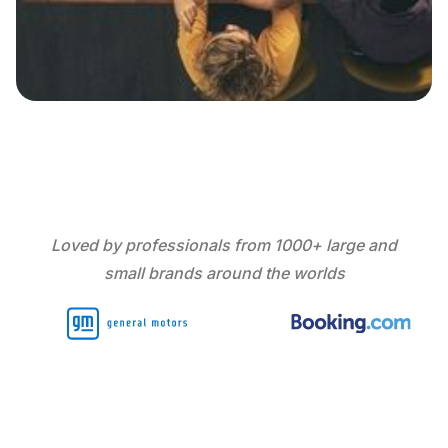
Loved by professionals from 1000+ large and
small brands around the worlds