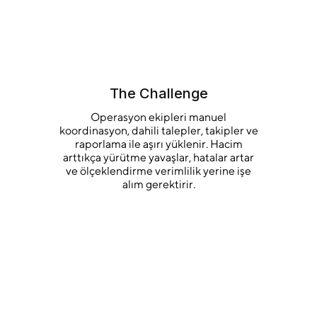
The Challenge
Operasyon ekipleri manuel
koordinasyon, dahili talepler, takipler ve
raporlama ile aşırı yüklenir. Hacim
arttıkça yürütme yavaşlar, hatalar artar
ve ölçeklendirme verimlilik yerine işe
alım gerektirir.