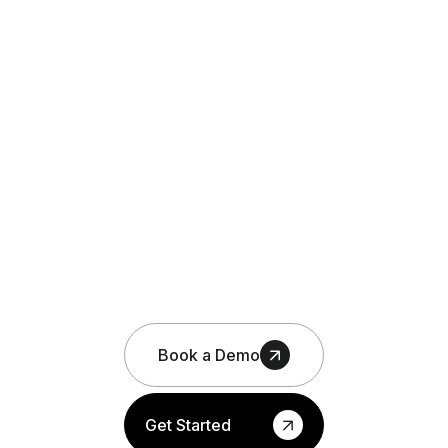
Book a Demo
Get Started