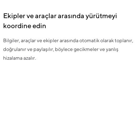
Ekipler ve araçlar arasında yürütmeyi
koordine edin
Bilgiler, araçlar ve ekipler arasında otomatik olarak toplanır,
doğrulanır ve paylaşılır, böylece gecikmeler ve yanlış
hizalama azalır.