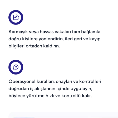
Karmaşık veya hassas vakaları tam bağlamla
doğru kişilere yönlendirin, ileri geri ve kayıp
bilgileri ortadan kaldırın.
Operasyonel kuralları, onayları ve kontrolleri
doğrudan iş akışlarının içinde uygulayın,
böylece yürütme hızlı ve kontrollü kalır.