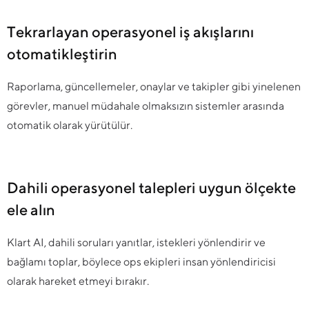
Tekrarlayan operasyonel iş akışlarını
otomatikleştirin
Raporlama, güncellemeler, onaylar ve takipler gibi yinelenen
görevler, manuel müdahale olmaksızın sistemler arasında
otomatik olarak yürütülür.
Dahili operasyonel talepleri uygun ölçekte
ele alın
Klart AI, dahili soruları yanıtlar, istekleri yönlendirir ve
bağlamı toplar, böylece ops ekipleri insan yönlendiricisi
olarak hareket etmeyi bırakır.