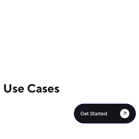
Use Cases
Get Started