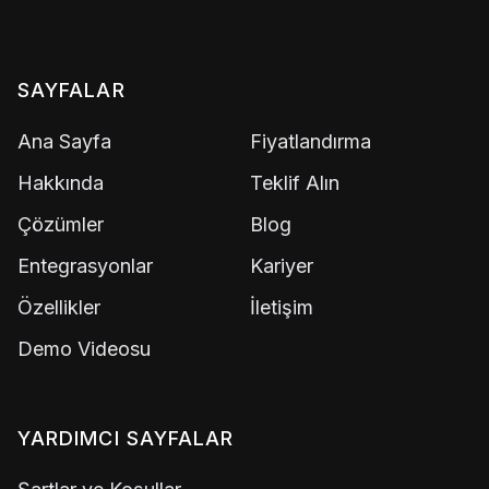
SAYFALAR
Ana Sayfa
Fiyatlandırma
Hakkında
Teklif Alın
Çözümler
Blog
Entegrasyonlar
Kariyer
Özellikler
İletişim
Demo Videosu
YARDIMCI SAYFALAR