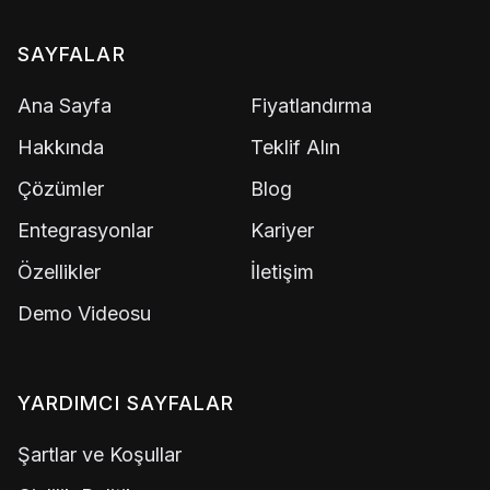
SAYFALAR
Ana Sayfa
Fiyatlandırma
Hakkında
Teklif Alın
Çözümler
Blog
Entegrasyonlar
Kariyer
Özellikler
İletişim
Demo Videosu
YARDIMCI SAYFALAR
Şartlar ve Koşullar