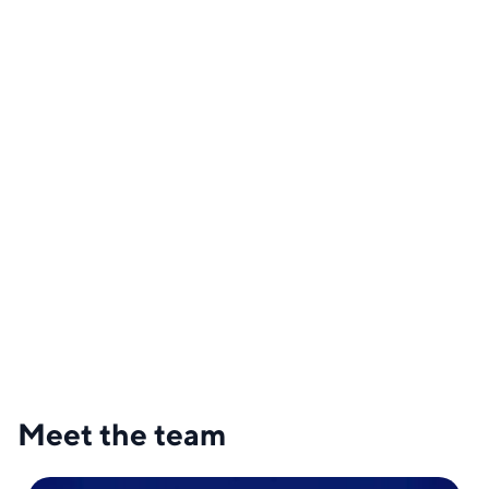
Meet the team