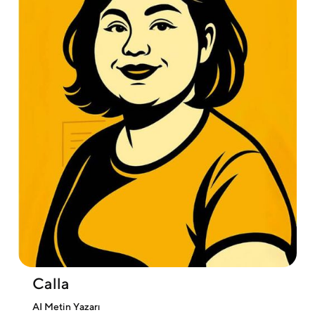
Calla
AI Metin Yazarı