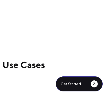
Use Cases
Get Started