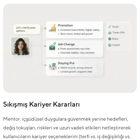
Sıkışmış Kariyer Kararları
Mentor, içgüdüsel duygulara güvenmek yerine hedefleri,
değiş tokuşları, riskleri ve uzun vadeli etkileri netleştirerek
kullanıcıların kariyer seçeneklerini (terfi vs. iş değişikliği vs.