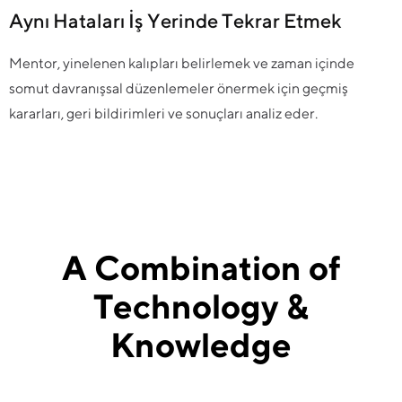
Aynı Hataları İş Yerinde Tekrar Etmek
Mentor, yinelenen kalıpları belirlemek ve zaman içinde
somut davranışsal düzenlemeler önermek için geçmiş
kararları, geri bildirimleri ve sonuçları analiz eder.
A Combination of
Technology &
Knowledge