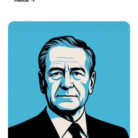
Mentor
