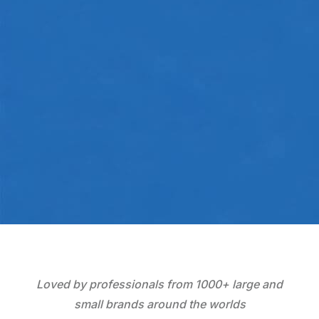
Get Started
Loved by professionals from 1000+ large and
small brands around the worlds