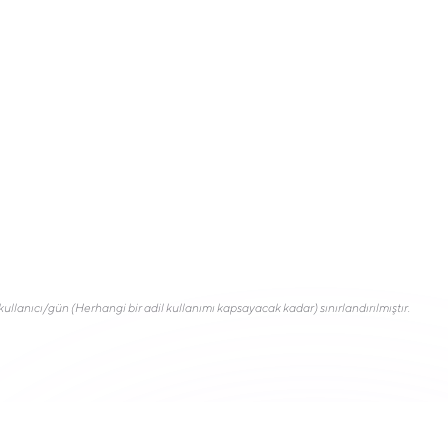
/kullanıcı/gün (Herhangi bir adil kullanımı kapsayacak kadar) sınırlandırılmıştır.