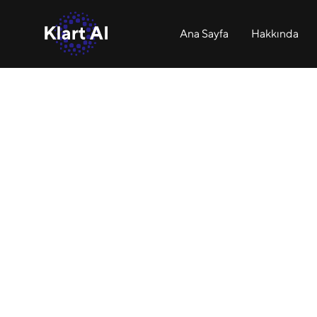
Ana Sayfa
Hakkında