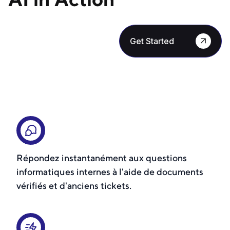
Get Started
Répondez instantanément aux questions
informatiques internes à l'aide de documents
vérifiés et d'anciens tickets.