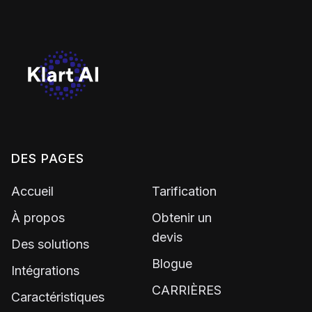
DES PAGES
Accueil
Tarification
À propos
Obtenir un
devis
Des solutions
Blogue
Intégrations
CARRIÈRES
Caractéristiques