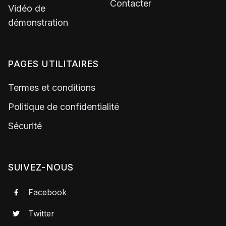
Contacter
Vidéo de
démonstration
PAGES UTILITAIRES
Termes et conditions
Politique de confidentialité
Sécurité
SUIVEZ-NOUS
Facebook

Twitter
