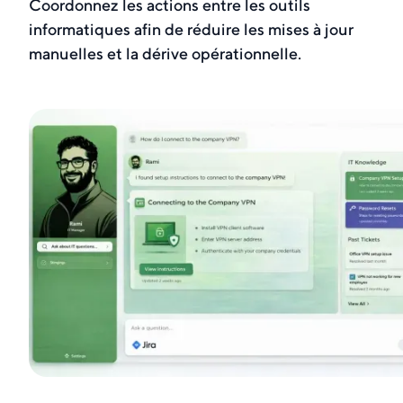
Coordonnez les actions entre les outils
informatiques afin de réduire les mises à jour
manuelles et la dérive opérationnelle.