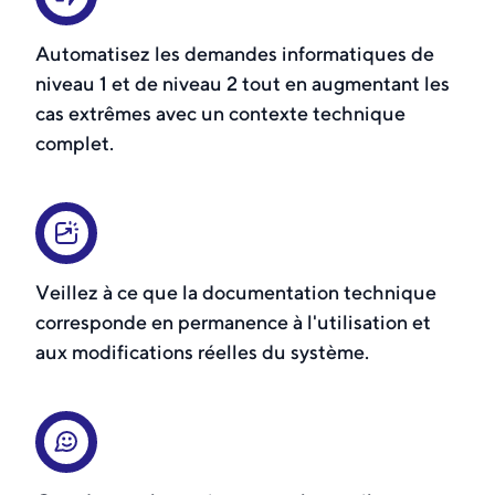
Automatisez les demandes informatiques de
niveau 1 et de niveau 2 tout en augmentant les
cas extrêmes avec un contexte technique
complet.
Veillez à ce que la documentation technique
corresponde en permanence à l'utilisation et
aux modifications réelles du système.