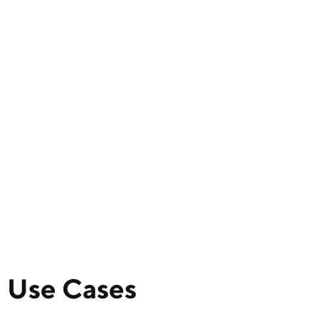
Use Cases