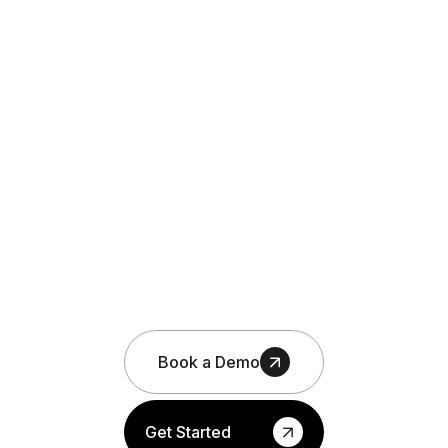
Book a Demo
Get Started