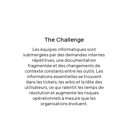
The Challenge
Les équipes informatiques sont
submergées par des demandes internes
répétitives, une documentation
fragmentée et des changements de
contexte constants entre les outils. Les
informations essentielles se trouvent
dans les tickets, les wikis et la tête des
utilisateurs, ce qui ralentit les temps de
résolution et augmente les risques
opérationnels à mesure que les
organisations évoluent.