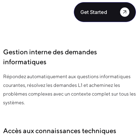
Get Started
Gestion interne des demandes
informatiques
Répondez automatiquement aux questions informatiques
courantes, résolvez les demandes L1 et acheminez les
problèmes complexes avec un contexte complet sur tous les
systèmes.
Accès aux connaissances techniques