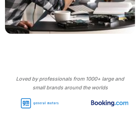
Loved by professionals from 1000+ large and
small brands around the worlds