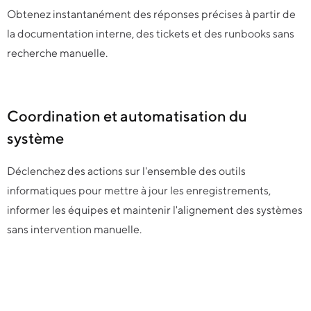
Obtenez instantanément des réponses précises à partir de
la documentation interne, des tickets et des runbooks sans
recherche manuelle.
Coordination et automatisation du
système
Déclenchez des actions sur l'ensemble des outils
informatiques pour mettre à jour les enregistrements,
informer les équipes et maintenir l'alignement des systèmes
sans intervention manuelle.