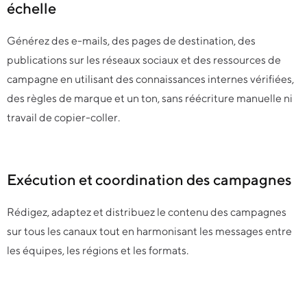
échelle
Générez des e-mails, des pages de destination, des
publications sur les réseaux sociaux et des ressources de
campagne en utilisant des connaissances internes vérifiées,
des règles de marque et un ton, sans réécriture manuelle ni
travail de copier-coller.
Exécution et coordination des campagnes
Rédigez, adaptez et distribuez le contenu des campagnes
sur tous les canaux tout en harmonisant les messages entre
les équipes, les régions et les formats.