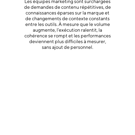
Les équipes marketing sont surchargées
de demandes de contenu répétitives, de
connaissances éparses sur la marque et
de changements de contexte constants
entre les outils. À mesure que le volume
augmente, l'exécution ralentit, la
cohérence se rompt et les performances
deviennent plus difficiles à mesurer,
sans ajout de personnel.