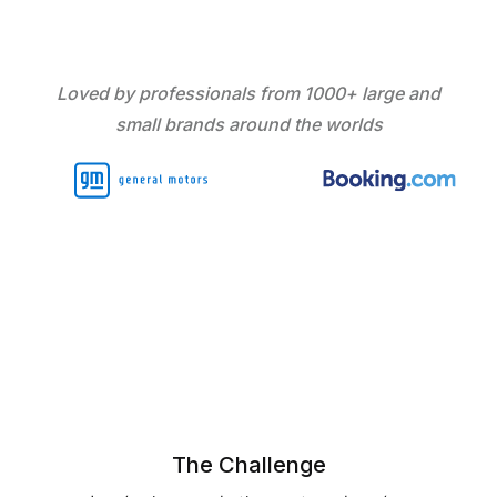
Loved by professionals from 1000+ large and
small brands around the worlds
The Challenge