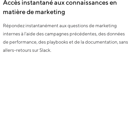
Accès instantané aux connaissances en
matière de marketing
Répondez instantanément aux questions de marketing
internes à l'aide des campagnes précédentes, des données
de performance, des playbooks et de la documentation, sans
allers-retours sur Slack.