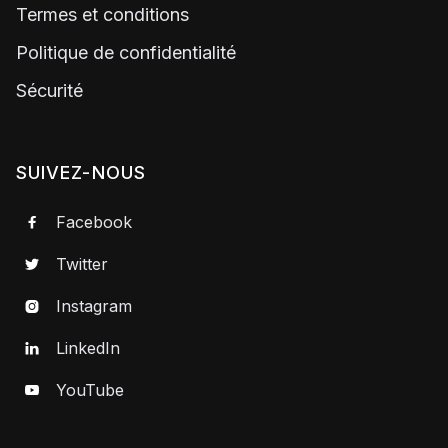
Termes et conditions
Politique de confidentialité
Sécurité
SUIVEZ-NOUS
Facebook

Twitter

Instagram

LinkedIn

YouTube
