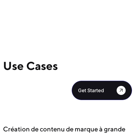
Use Cases
Get Started
Création de contenu de marque à grande