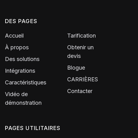
DES PAGES
Accueil
Tarification
À propos
Obtenir un
devis
Des solutions
Blogue
Intégrations
CARRIÈRES
Caractéristiques
Contacter
Vidéo de
démonstration
PAGES UTILITAIRES