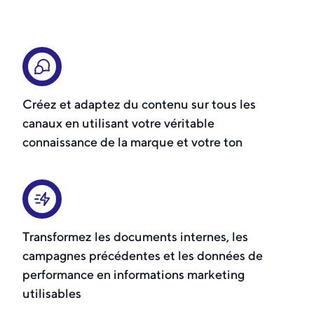
Créez et adaptez du contenu sur tous les
canaux en utilisant votre véritable
connaissance de la marque et votre ton
Transformez les documents internes, les
campagnes précédentes et les données de
performance en informations marketing
utilisables