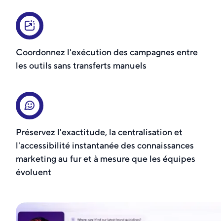
Coordonnez l'exécution des campagnes entre
les outils sans transferts manuels
Préservez l'exactitude, la centralisation et
l'accessibilité instantanée des connaissances
marketing au fur et à mesure que les équipes
évoluent