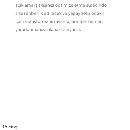
açıklama iş akışınızı optimize etme sürecinde
size rehberlik edilecek ve yapay zeka odaklı
içerik oluşturmanın avantajlarından hemen
yararlanmanıza olanak tanıyacak.
Pricing