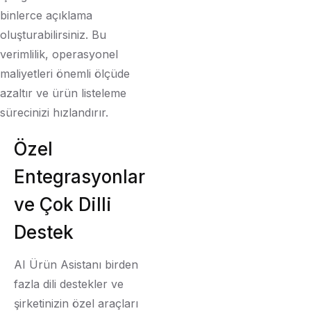
binlerce açıklama
oluşturabilirsiniz. Bu
verimlilik, operasyonel
maliyetleri önemli ölçüde
azaltır ve ürün listeleme
sürecinizi hızlandırır.
Özel
Entegrasyonlar
ve Çok Dilli
Destek
AI Ürün Asistanı birden
fazla dili destekler ve
şirketinizin özel araçları