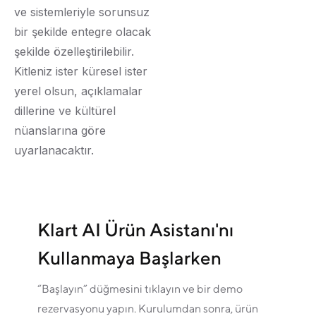
ve sistemleriyle sorunsuz
bir şekilde entegre olacak
şekilde özelleştirilebilir.
Kitleniz ister küresel ister
yerel olsun, açıklamalar
dillerine ve kültürel
nüanslarına göre
uyarlanacaktır.
Klart AI Ürün Asistanı'nı
Kullanmaya Başlarken
“Başlayın” düğmesini tıklayın ve bir demo
rezervasyonu yapın. Kurulumdan sonra, ürün