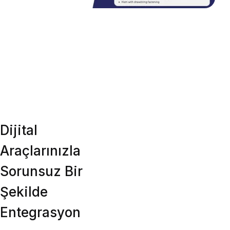
Dijital
Araçlarınızla
Sorunsuz Bir
Şekilde
Entegrasyon