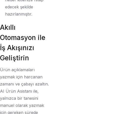
edecek şekilde
hazırlanmıştır.
Akıllı
Otomasyon ile
İş Akışınızı
Geliştirin
Ürün açıklamaları
yazmak için harcanan
zamanı ve çabayı azaltın.
AI Ürün Asistanı ile,
yalnızca bir tanesini
manuel olarak yazmak
için gereken sürede