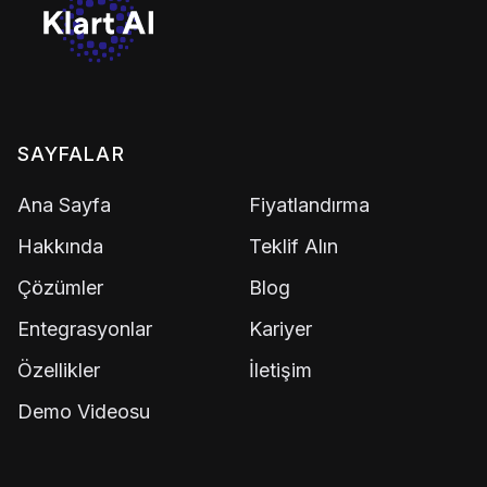
SAYFALAR
Ana Sayfa
Fiyatlandırma
Hakkında
Teklif Alın
Çözümler
Blog
Entegrasyonlar
Kariyer
Özellikler
İletişim
Demo Videosu