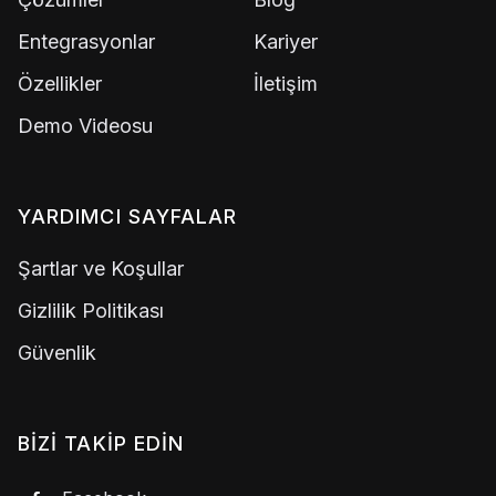
Entegrasyonlar
Kariyer
Özellikler
İletişim
Demo Videosu
YARDIMCI SAYFALAR
Şartlar ve Koşullar
Gizlilik Politikası
Güvenlik
BIZI TAKIP EDIN