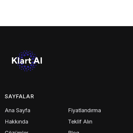
SAYFALAR
Ana Sayfa
Fiyatlandırma
Hakkında
Teklif Alın
Çözümler
Blog