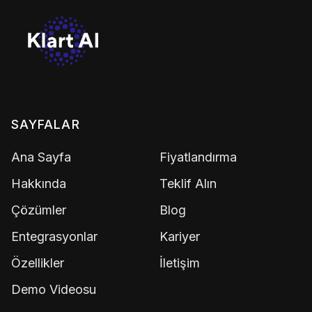
SAYFALAR
Ana Sayfa
Fiyatlandırma
Hakkında
Teklif Alın
Çözümler
Blog
Entegrasyonlar
Kariyer
Özellikler
İletişim
Demo Videosu