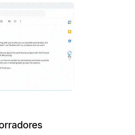
orradores