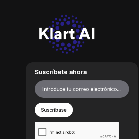
Suscríbete ahora