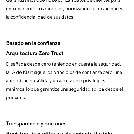
Garantizamos que no se utilizan datos de clientes para
entrenar nuestros modelos, priorizando su privacidad y
la confidencialidad de sus datos.
Basado en la confianza
Arquitectura Zero Trust
Diseñada desde cero teniendo en cuenta la seguridad,
la IA de Klart sigue los principios de confianza cero, una
autenticación sólida y un acceso con privilegios
mínimos, lo que garantiza una seguridad sólida desde el
principio.
Transparencia y opciones
Registros de auditoría y alojamiento flexible