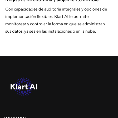
Con capacidades de auditoría integrales y opciones de
implementación flexibles, Klart AI le permite
monitorear y controlar la forma en que se administran
sus datos, ya sea en las instalaciones o en la nube.