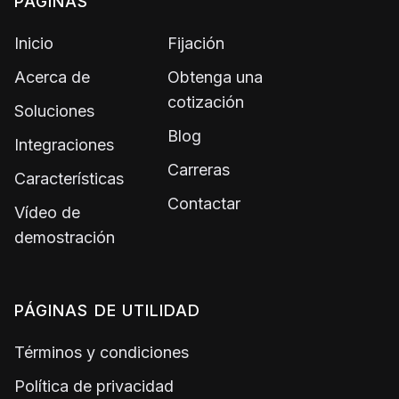
PÁGINAS
Inicio
Fijación
Acerca de
Obtenga una
cotización
Soluciones
Blog
Integraciones
Carreras
Características
Contactar
Vídeo de
demostración
PÁGINAS DE UTILIDAD
Términos y condiciones
Política de privacidad