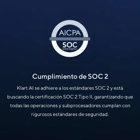
Cumplimiento de SOC 2
Klart AI se adhiere a los estándares SOC 2 y está
buscando la certificación SOC 2 Tipo II, garantizando que
todas las operaciones y subprocesadores cumplan con
rigurosos estándares de seguridad.