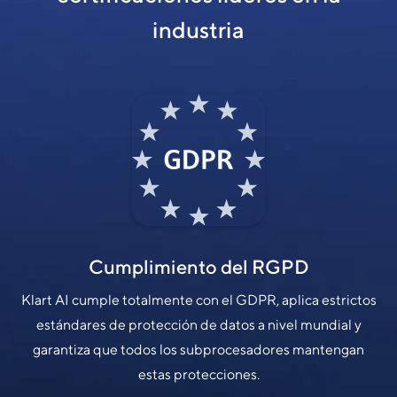
industria
Cumplimiento del RGPD
Klart AI cumple totalmente con el GDPR, aplica estrictos
estándares de protección de datos a nivel mundial y
garantiza que todos los subprocesadores mantengan
estas protecciones.