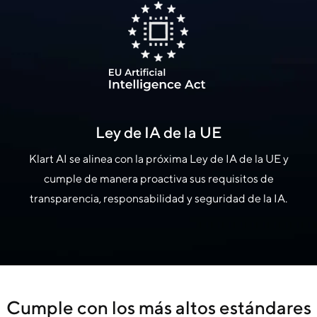
Ley de IA de la UE
Klart AI se alinea con la próxima Ley de IA de la UE y
cumple de manera proactiva sus requisitos de
transparencia, responsabilidad y seguridad de la IA.
Cumple con los más altos estándares