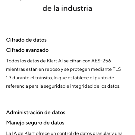
de la industria
Cifrado de datos
Cifrado avanzado
Todos los datos de Klart AI se cifran con AES-256
mientras están en reposo y se protegen mediante TLS
1.3 durante el tránsito, lo que establece el punto de
referencia para la seguridad e integridad de los datos.
Administración de datos
Manejo seguro de datos
La IA de Klart ofrece un control de datos granular y una