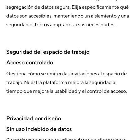
segregación de datos segura. Elija específicamente qué
datos son accesibles, manteniendo un aislamiento y una
seguridad estrictos adaptados a sus necesidades.
Seguridad del espacio de trabajo
Acceso controlado
Gestiona cómo se emiten las invitaciones al espacio de
trabajo. Nuestra plataforma mejora la seguridad al
tiempo que mejora la usabilidad y el control de acceso.
Privacidad por diseño
Sin uso indebido de datos