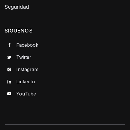
Seguridad
SÍGUENOS
Facebook

Twitter

Instagram

LinkedIn

YouTube
