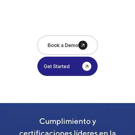
Book a Demo
Get Started
Cumplimiento y
certificaciones líderes en la