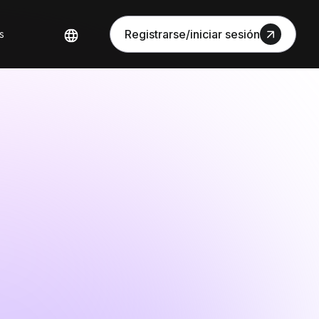
s
Registrarse/iniciar sesión