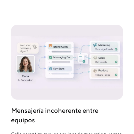
Mensajería incoherente entre
equipos