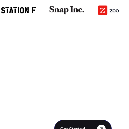
Get Started