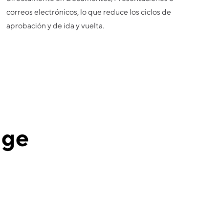
correos electrónicos, lo que reduce los ciclos de
aprobación y de ida y vuelta.
dge