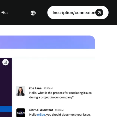
Plus
Inscription/connexion