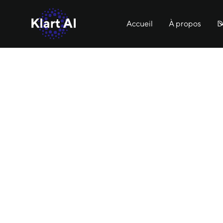
Accueil
À propos
D