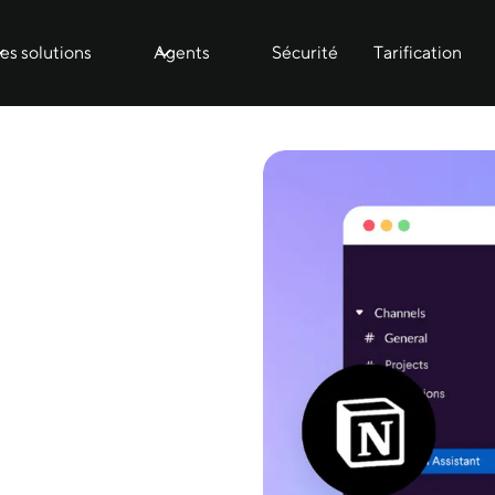
es solutions
Agents
Sécurité
Tarification