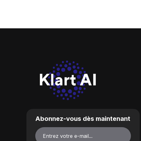
Abonnez-vous dès maintenant