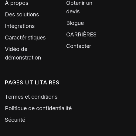
À propos
Obtenir un
devis
Des solutions
Blogue
Intégrations
CARRIÈRES
Caractéristiques
Contacter
Vidéo de
démonstration
PAGES UTILITAIRES
Termes et conditions
Politique de confidentialité
Sécurité